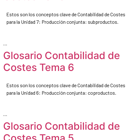
Estos son los conceptos clave de Contabilidad de Costes
para la Unidad 7: Producción conjunta: subproductos.
…
Glosario Contabilidad de
Costes Tema 6
Estos son los conceptos clave de Contabilidad de Costes
para la Unidad 6: Producción conjunta: coproductos.
…
Glosario Contabilidad de
Costes Tema 5