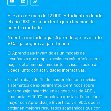
El éxito de más de 12.000 estudiantes desde
el año 1980 es la perfecta justificación de
nuestro método.
Nuestra metodología: Aprendizaje Invertido
+ Carga cognitiva gamificada
El Aprendizaje Invertido es un modelo de
enseñanza que emplea sesiones asincrónicas en el
hogar del alumnado mediante la visualización de
vídeos junto con actividades interactivas.
En mi trabajo de fin de máster hice una revisión
sistemática de experimentos científicos sobre
Aprendizaje Invertido en asignaturas de ADE y
economía. El 100% concluían que la satisfacción es
mayor con Aprendizaje Invertido, y el 90% que se
obtienen mejores resultados académicos que con