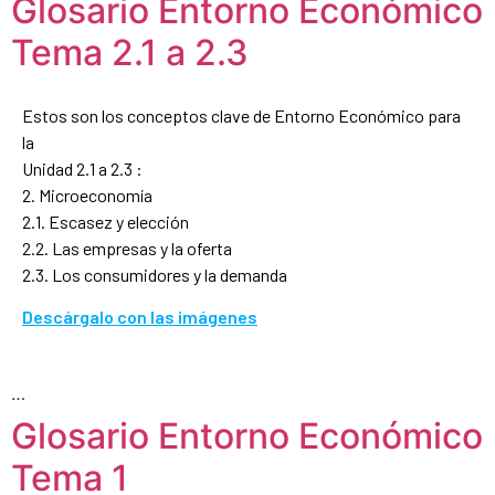
Glosario Entorno Económico
Tema 2.1 a 2.3
Estos son los conceptos clave de Entorno Económico para
la
Unidad 2.1 a 2.3 :
2. Microeconomía
2.1. Escasez y elección
2.2. Las empresas y la oferta
2.3. Los consumidores y la demanda
Descárgalo con las imágenes
…
Glosario Entorno Económico
Tema 1