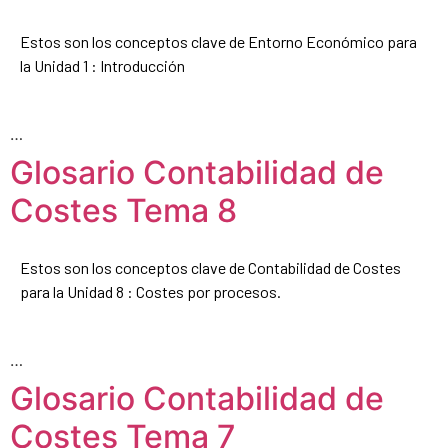
Estos son los conceptos clave de Entorno Económico para
la Unidad 1 : Introducción
…
Glosario Contabilidad de
Costes Tema 8
Estos son los conceptos clave de Contabilidad de Costes
para la Unidad 8 : Costes por procesos.
…
Glosario Contabilidad de
Costes Tema 7