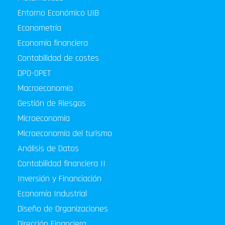
Entorno Económico UIB
Econometría
Economía financiera
Contabilidad de costes
DPO-OPET
Macroeconomía
Gestión de Riesgos
Microeconomía
Microeconomía del turismo
Análisis de Datos
Contabilidad financiera II
Inversión y Financiación
Economía Industrial
Diseño de Organizaciones
Dirección Financiera