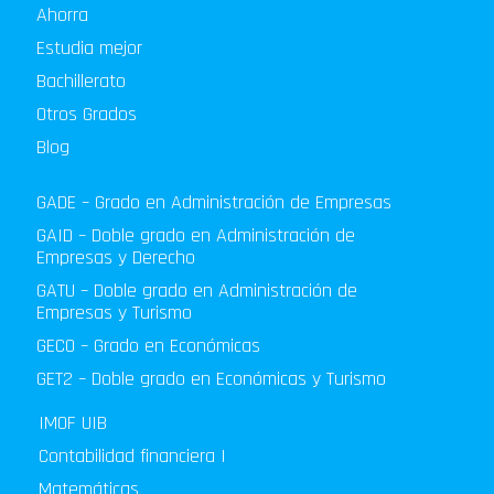
Ahorra
Estudia mejor
Bachillerato
Otros Grados
Blog
GADE – Grado en Administración de Empresas
GAID – Doble grado en Administración de
Empresas y Derecho
GATU – Doble grado en Administración de
Empresas y Turismo
GECO – Grado en Económicas
GET2 – Doble grado en Económicas y Turismo
IMOF UIB
Contabilidad financiera I
Matemáticas