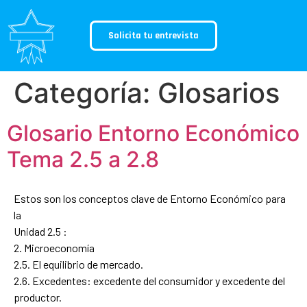
Solicita tu entrevista
Categoría:
Glosarios
Glosario Entorno Económico
Tema 2.5 a 2.8
Estos son los conceptos clave de Entorno Económico para
la
Unidad 2.5 :
2. Microeconomía
2.5. El equilibrio de mercado.
2.6. Excedentes: excedente del consumidor y excedente del
productor.