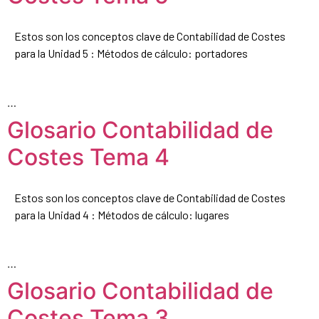
Estos son los conceptos clave de Contabilidad de Costes
para la Unidad 5 : Métodos de cálculo: portadores
…
Glosario Contabilidad de
Costes Tema 4
Estos son los conceptos clave de Contabilidad de Costes
para la Unidad 4 : Métodos de cálculo: lugares
…
Glosario Contabilidad de
Costes Tema 3