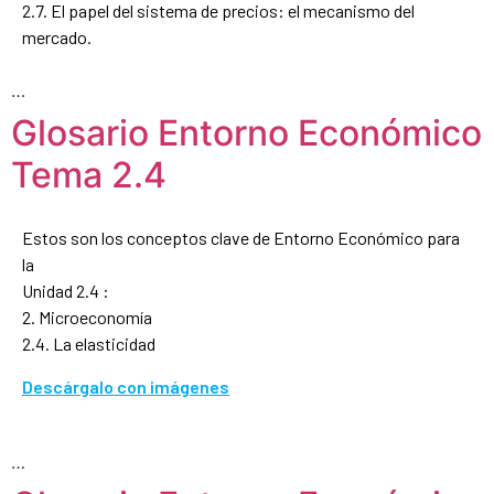
2.7. El papel del sistema de precios: el mecanismo del
mercado.
…
Glosario Entorno Económico
Tema 2.4
Estos son los conceptos clave de Entorno Económico para
la
Unidad 2.4 :
2. Microeconomía
2.4. La elasticidad
Descárgalo con imágenes
…