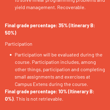
yield management. Recoverable.
Final grade percentage: 35% (Itinerary B:
50%)
Participation
Participation will be evaluated during the
course. Participation includes, among
other things, participation and completing
small assignments and exercises at
Campus Extens during the course.
Final grade percentage: 10% (Itinerary B:
0%)
. This is not retrievable.