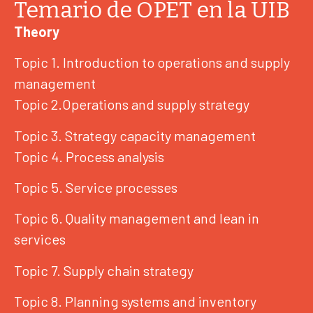
Temario de OPET en la UIB
Theory
Topic 1. Introduction to operations and supply
management
Topic 2.Operations and supply strategy
Topic 3. Strategy capacity management
Topic 4. Process analysis
Topic 5. Service processes
Topic 6. Quality management and lean in
services
Topic 7. Supply chain strategy
Topic 8. Planning systems and inventory