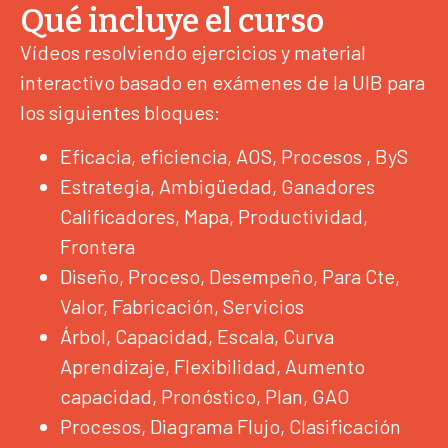
Qué incluye el curso
Vídeos resolviendo ejercicios y material
interactivo basado en exámenes de la UIB para
los siguientes bloques:
Eficacia, eficiencia, AOS, Procesos , ByS
Estrategia, Ambigüedad, Ganadores
Calificadores, Mapa, Productividad,
Frontera
Diseño, Proceso, Desempeño, Para Cte,
Valor, Fabricación, Servicios
Árbol, Capacidad, Escala, Curva
Aprendizaje, Flexibilidad, Aumento
capacidad, Pronóstico, Plan, GAO
Procesos, Diagrama Flujo, Clasificación