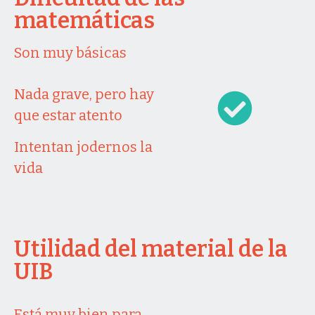
matemáticas
Son muy básicas
Nada grave, pero hay
que estar atento
Intentan jodernos la
vida
Utilidad del material de la
UIB
Está muy bien para