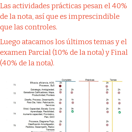
Las actividades prácticas pesan el 40%
de la nota, así que es imprescindible
que las controles.
Luego atacamos los últimos temas y el
examen Parcial (10% de la nota) y Final
(40% de la nota).