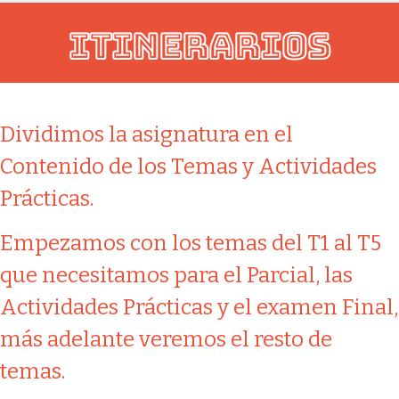
ITINERARIOS
Dividimos la asignatura en el
Contenido de los Temas y Actividades
Prácticas.
Empezamos con los temas del T1 al T5
que necesitamos para el Parcial, las
Actividades Prácticas y el examen Final,
más adelante veremos el resto de
temas.