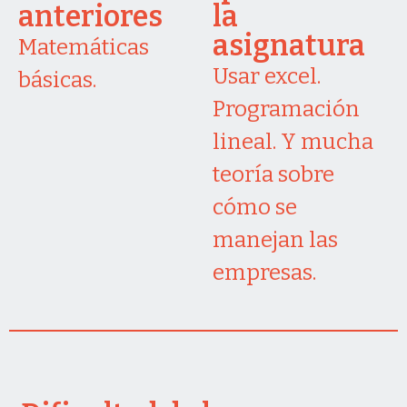
anteriores
la
asignatura
Matemáticas
Usar excel.
básicas.
Programación
lineal. Y mucha
teoría sobre
cómo se
manejan las
empresas.