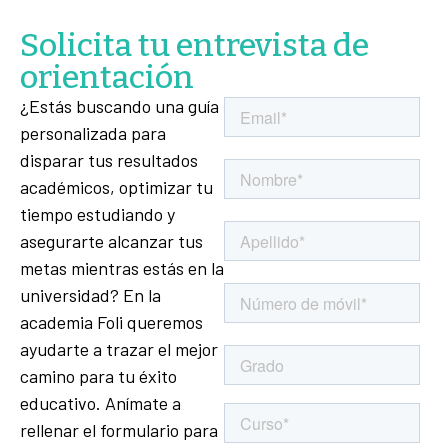
Solicita tu entrevista de
orientación
¿Estás buscando una guía
personalizada para
disparar tus resultados
académicos, optimizar tu
tiempo estudiando y
asegurarte alcanzar tus
metas mientras estás en la
universidad? En la
academia Foli queremos
ayudarte a trazar el mejor
camino para tu éxito
educativo. Anímate a
rellenar el formulario para