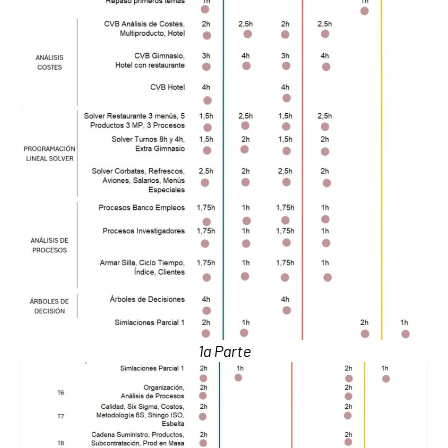
1a Parte