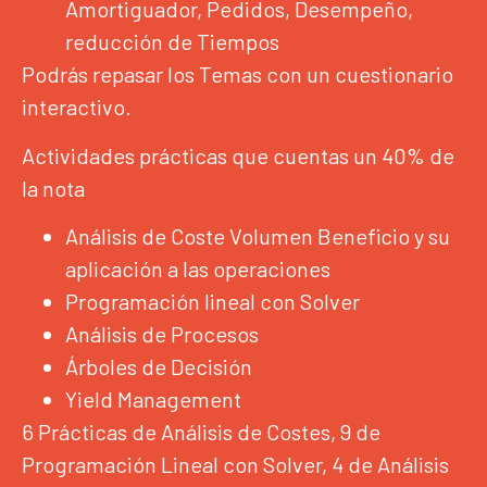
Amortiguador, Pedidos, Desempeño,
reducción de Tiempos
Podrás repasar los Temas con un cuestionario
interactivo.
Actividades prácticas que cuentas un 40% de
la nota
Análisis de Coste Volumen Beneficio y su
aplicación a las operaciones
Programación lineal con Solver
Análisis de Procesos
Árboles de Decisión
Yield Management
6 Prácticas de Análisis de Costes, 9 de
Programación Lineal con Solver, 4 de Análisis