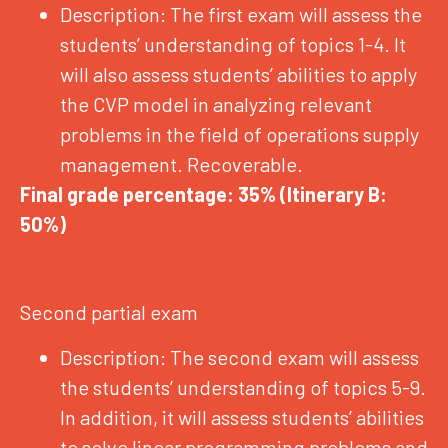
Description: The first exam will assess the
students’ understanding of topics 1-4. It
will also assess students’ abilities to apply
the CVP model in analyzing relevant
problems in the field of operations supply
management. Recoverable.
Final grade percentage: 35% (Itinerary B:
50%)
Second partial exam
Description: The second exam will assess
the students’ understanding of topics 5-9.
In addition, it will assess students’ abilities
to solve linear programming problems and