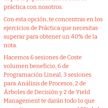
práctica con nosotros.
Con esta opción, te concentras en los
ejercicios de Práctica que necesitas
superar para obtener un 40% de la
nota.
Hacemos 6 sesiones de Coste
volumen beneficio, 6 de
Programación Lineal, 3 sesiones
para Análisis de Procesos, 2 de
Árboles de Decisión y 2 de Yield
Management te darán todo lo que