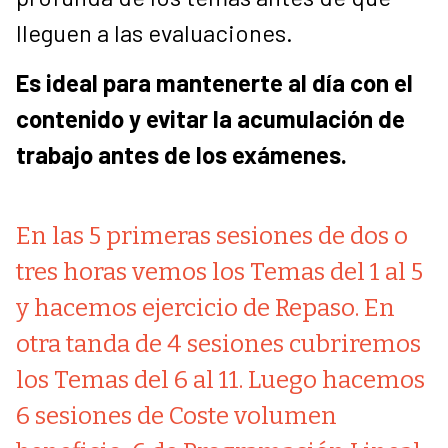
lleguen a las evaluaciones.
Es ideal para mantenerte al día con el
contenido y evitar la acumulación de
trabajo antes de los exámenes.
En las 5 primeras sesiones de dos o
tres horas vemos los Temas del 1 al 5
y hacemos ejercicio de Repaso. En
otra tanda de 4 sesiones cubriremos
los Temas del 6 al 11. Luego hacemos
6 sesiones de Coste volumen