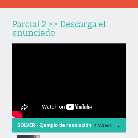
Parcial 2 >> Descarga el
enunciado
SOLVER - Ejemplo de resolución
4 Videos