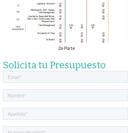
2a Parte
Solicita tu Presupuesto