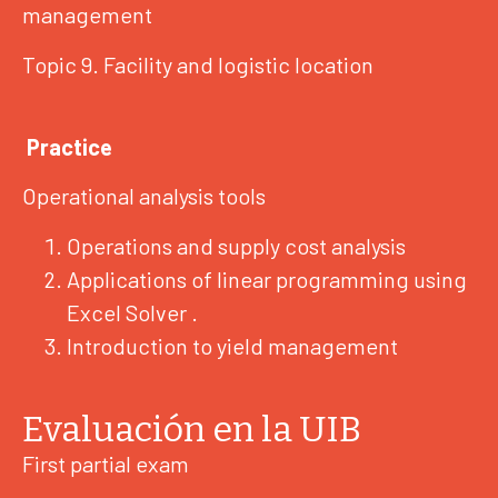
management
Topic 9. Facility and logistic location
Practice
Operational analysis tools
Operations and supply cost analysis
Applications of linear programming using
Excel Solver .
Introduction to yield management
Evaluación en la UIB
First partial exam