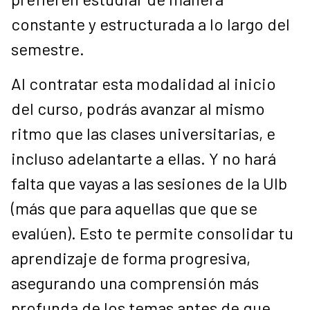
constante y estructurada a lo largo del
semestre.
Al contratar esta modalidad al inicio
del curso, podrás avanzar al mismo
ritmo que las clases universitarias, e
incluso adelantarte a ellas. Y no hará
falta que vayas a las sesiones de la UIb
(más que para aquellas que que se
evalúen). Esto te permite consolidar tu
aprendizaje de forma progresiva,
asegurando una comprensión más
profunda de los temas antes de que