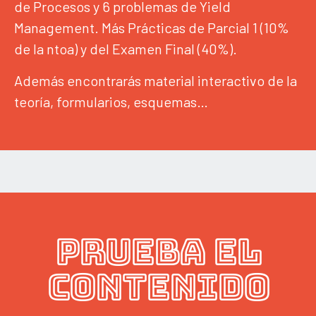
de Procesos y 6 problemas de Yield
Management. Más Prácticas de Parcial 1 (10%
de la ntoa) y del Examen Final (40%).
Además encontrarás material interactivo de la
teoría, formularios, esquemas…
PRUEBA EL
CONTENIDO