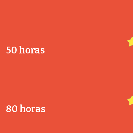
50 horas
80 horas