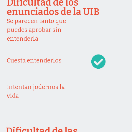
Dificultad de los
enunciados de la UIB
Se parecen tanto que
puedes aprobar sin
entenderla
Cuesta entenderlos
Intentan jodernos la
vida
Dificultad de las