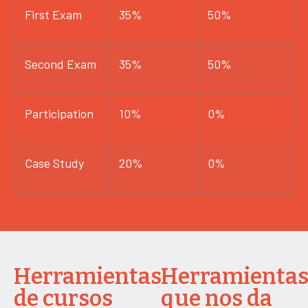
First Exam
35%
50%
Second Exam
35%
50%
Participation
10%
0%
Case Study
20%
0%
Herramientas
Herramienta
de cursos
que nos da