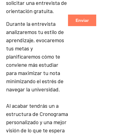
solicitar una entrevista de
orientación gratuita.
Durante la entrevista
analizaremos tu estilo de
aprendizaje, evocaremos
tus metas y
planificaremos cómo te
conviene más estudiar
para maximizar tu nota
minimizando el estrés de
navegar la universidad.
Al acabar tendrás un a
estructura de Cronograma
personalizado y una mejor
visión de lo que te espera