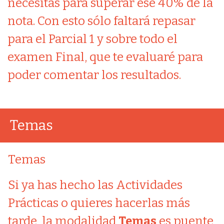
necesitas para superar ese 40% de la
nota. Con esto sólo faltará repasar
para el Parcial 1 y sobre todo el
examen Final, que te evaluaré para
poder comentar los resultados.
Temas
Temas
Si ya has hecho las Actividades
Prácticas o quieres hacerlas más
tarde, la modalidad
Temas
es puente