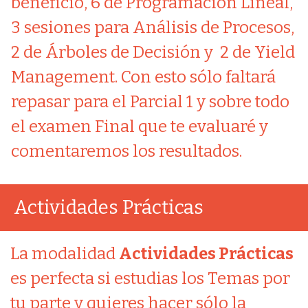
beneficio, 6 de Programación Lineal,
3 sesiones para Análisis de Procesos,
2 de Árboles de Decisión y 2 de Yield
Management. Con esto sólo faltará
repasar para el Parcial 1 y sobre todo
el examen Final que te evaluaré y
comentaremos los resultados.
Actividades Prácticas
La modalidad
Actividades Prácticas
es perfecta si estudias los Temas por
tu parte y quieres hacer sólo la