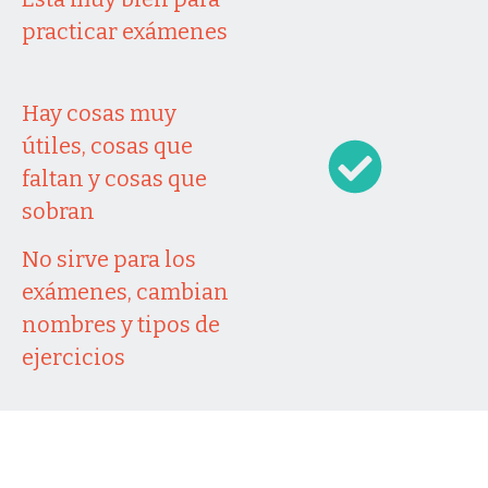
practicar exámenes
Hay cosas muy
útiles, cosas que
faltan y cosas que
sobran
No sirve para los
exámenes, cambian
nombres y tipos de
ejercicios