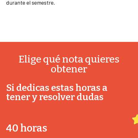
durante el semestre.
Elige qué nota quieres
obtener
Si dedicas estas horas a
tener y resolver dudas
40 horas