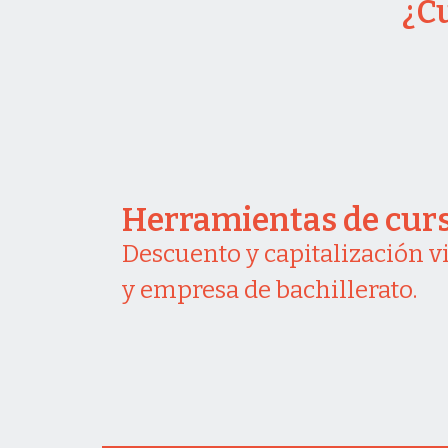
¿C
Herramientas de curs
Descuento y capitalización 
y empresa de bachillerato.