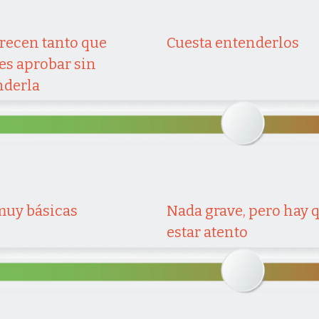
recen tanto que
Cuesta entenderlos
es aprobar sin
nderla
muy básicas
Nada grave, pero hay 
estar atento