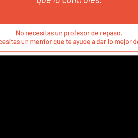
No necesitas un profesor de repaso.
esitas un mentor que te ayude a dar lo mejor de