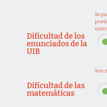
Se pa
pued
ente
Dificultad de los
enunciados de la
UIB
Son 
Dificultad de las
matemáticas