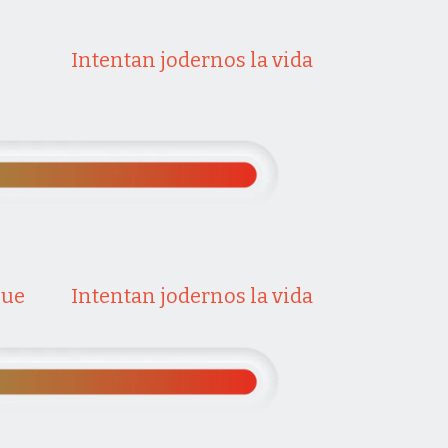
Intentan jodernos la vida
que
Intentan jodernos la vida