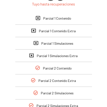
Tuyo hasta recuperaciones
Parcial 1 Contenido
Parcial 1 Contenido Extra
Parcial 1 Simulaciones
Parcial 1 Simulaciones Extra
Parcial 2 Contenido
Parcial 2 Contenido Extra
Parcial 2 Simulaciones
Parcial 2 Simulaciones Extra