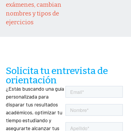
exámenes, cambian
nombres y tipos de
ejercicios
Solicita tu entrevista de
orientación
¿Estás buscando una guía
personalizada para
disparar tus resultados
académicos, optimizar tu
tiempo estudiando y
asegurarte alcanzar tus