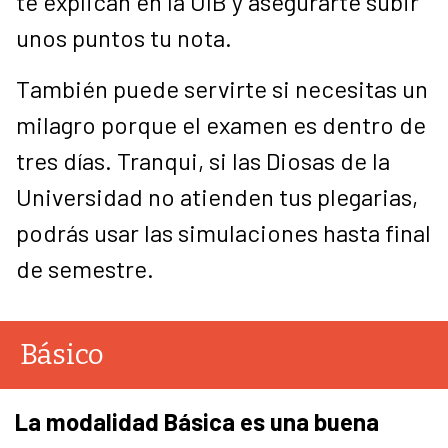
te explican en la UIB y asegurarte subir
unos puntos tu nota.
También puede servirte si necesitas un
milagro porque el examen es dentro de
tres días. Tranqui, si las Diosas de la
Universidad no atienden tus plegarias,
podrás usar las simulaciones hasta final
de semestre.
Básico
La modalidad Básica es una buena