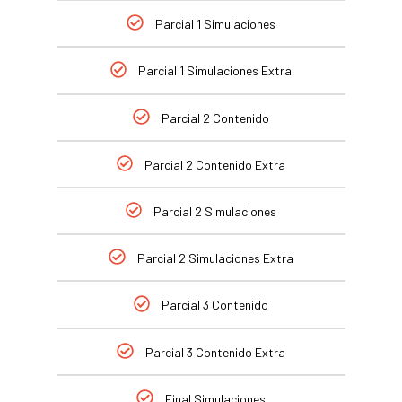
Parcial 1 Simulaciones
Parcial 1 Simulaciones Extra
Parcial 2 Contenido
Parcial 2 Contenido Extra
Parcial 2 Simulaciones
Parcial 2 Simulaciones Extra
Parcial 3 Contenido
Parcial 3 Contenido Extra
Final Simulaciones