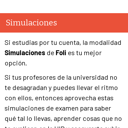
Simulaciones
Si estudias por tu cuenta, la modalidad
Simulaciones
de
Foli
es tu mejor
opción.
Si tus profesores de la universidad no
te desagradan y puedes llevar el ritmo
con ellos, entonces aprovecha estas
simulaciones de examen para saber
qué tal lo llevas, aprender cosas que no