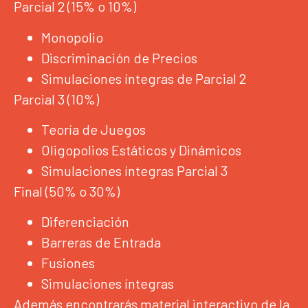
Parcial 2 (15% o 10%)
Monopolio
Discriminación de Precios
Simulaciones íntegras de Parcial 2
Parcial 3 (10%)
Teoría de Juegos
Oligopolios Estáticos y Dinámicos
Simulaciones íntegras Parcial 3
Final (50% o 30%)
Diferenciación
Barreras de Entrada
Fusiones
Simulaciones íntegras
Además encontrarás material interactivo de la