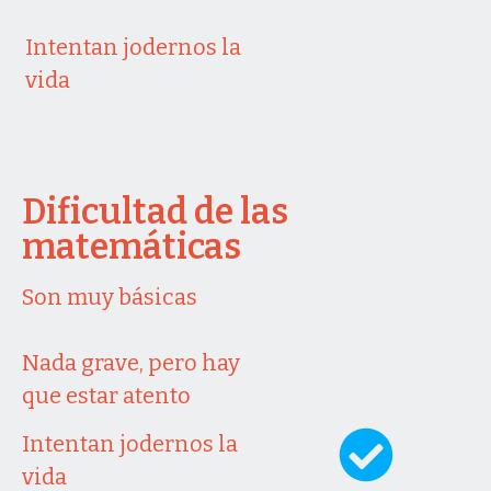
Intentan jodernos la
vida
Dificultad de las
matemáticas
Son muy básicas
Nada grave, pero hay
que estar atento
Intentan jodernos la
vida