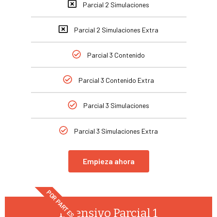
Parcial 2 Simulaciones
Parcial 2 Simulaciones Extra
Parcial 3 Contenido
Parcial 3 Contenido Extra
Parcial 3 Simulaciones
Parcial 3 Simulaciones Extra
Empieza ahora
POR PARTES
Intensivo Parcial 1