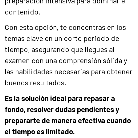
preparación intensiva para dominar el
contenido.
Con esta opción, te concentras en los
temas clave en un corto periodo de
tiempo, asegurando que llegues al
examen con una comprensión sólida y
las habilidades necesarias para obtener
buenos resultados.
Es la solución ideal para repasar a
fondo, resolver dudas pendientes y
prepararte de manera efectiva cuando
el tiempo es limitado.