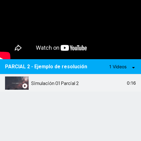
PARCIAL 2 - Ejemplo de resolución
1 Videos
Simulación 01 Parcial 2
0:16