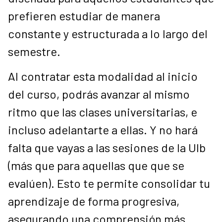
prefieren estudiar de manera
constante y estructurada a lo largo del
semestre.
Al contratar esta modalidad al inicio
del curso, podrás avanzar al mismo
ritmo que las clases universitarias, e
incluso adelantarte a ellas. Y no hará
falta que vayas a las sesiones de la UIb
(más que para aquellas que que se
evalúen). Esto te permite consolidar tu
aprendizaje de forma progresiva,
asegurando una comprensión más