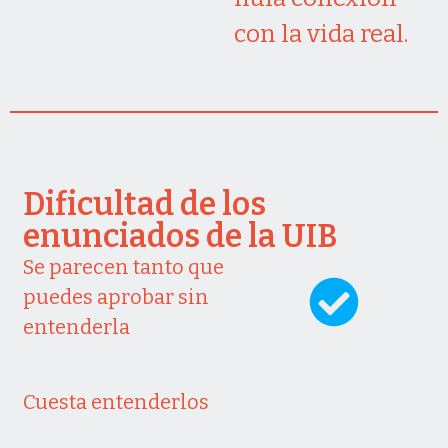
con la vida real.
Dificultad de los
enunciados de la UIB
Se parecen tanto que
puedes aprobar sin
entenderla
Cuesta entenderlos