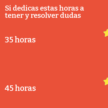
Si dedicas estas horas a
tener y resolver dudas
35 horas
45 horas