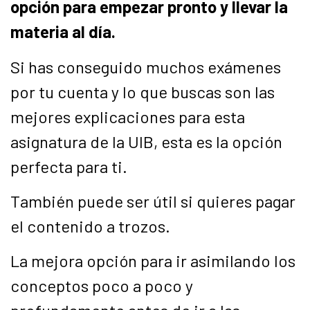
opción para empezar pronto y llevar la
materia al día.
Si has conseguido muchos exámenes
por tu cuenta y lo que buscas son las
mejores explicaciones para esta
asignatura de la UIB, esta es la opción
perfecta para ti.
También puede ser útil si quieres pagar
el contenido a trozos.
La mejora opción para ir asimilando los
conceptos poco a poco y