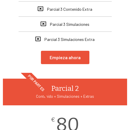
Parcial 3 Contenido Extra
Parcial 3 Simulaciones
Parcial 3 Simulaciones Extra
Empieza ahora
POR PARTES
Parcial 2
Contenido + Simulaciones + Extras
80
€