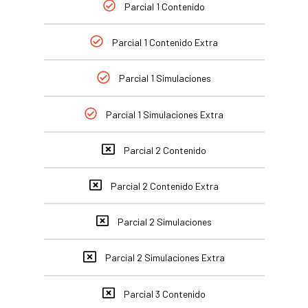
Parcial 1 Contenido
Parcial 1 Contenido Extra
Parcial 1 Simulaciones
Parcial 1 Simulaciones Extra
Parcial 2 Contenido
Parcial 2 Contenido Extra
Parcial 2 Simulaciones
Parcial 2 Simulaciones Extra
Parcial 3 Contenido