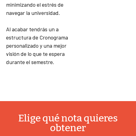
minimizando el estrés de
navegar la universidad.
Al acabar tendrás un a
estructura de Cronograma
personalizado y una mejor
visión de lo que te espera
durante el semestre.
Elige qué nota quieres
obtener