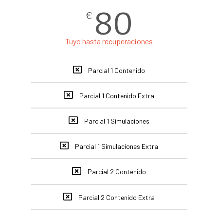
80
€
Tuyo hasta recuperaciones
Parcial 1 Contenido
Parcial 1 Contenido Extra
Parcial 1 Simulaciones
Parcial 1 Simulaciones Extra
Parcial 2 Contenido
Parcial 2 Contenido Extra