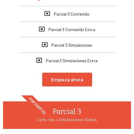
Parcial 3 Contenido
Parcial 3 Contenido Extra
Parcial 3 Simulaciones
Parcial 3 Simulaciones Extra
Empieza ahora
POR PARTES
Parcial 3
Contenido + Simulaciones + Extras