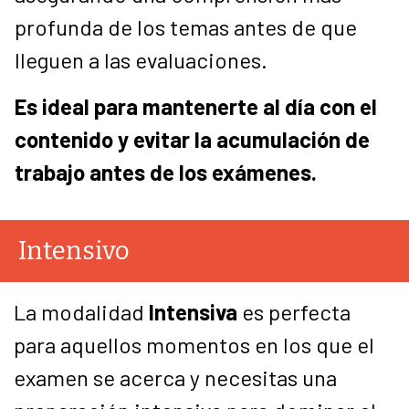
profunda de los temas antes de que
lleguen a las evaluaciones.
Es ideal para mantenerte al día con el
contenido y evitar la acumulación de
trabajo antes de los exámenes.
Intensivo
La modalidad
Intensiva
es perfecta
para aquellos momentos en los que el
examen se acerca y necesitas una