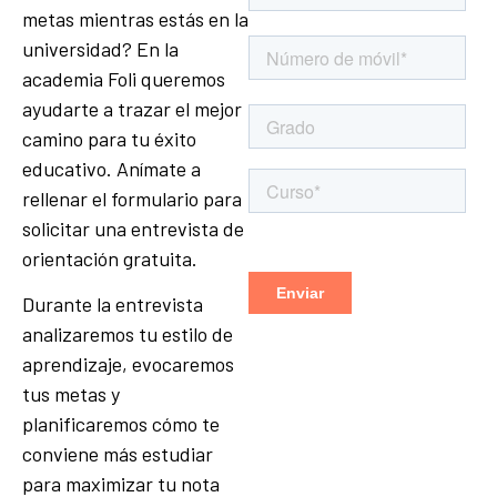
metas mientras estás en la
universidad? En la
academia Foli queremos
ayudarte a trazar el mejor
camino para tu éxito
educativo. Anímate a
rellenar el formulario para
solicitar una entrevista de
orientación gratuita.
Durante la entrevista
analizaremos tu estilo de
aprendizaje, evocaremos
tus metas y
planificaremos cómo te
conviene más estudiar
para maximizar tu nota