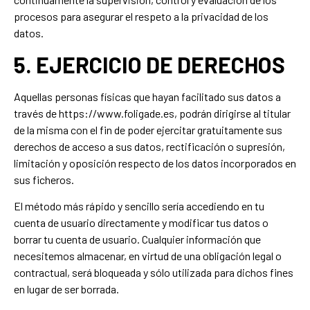
procesos para asegurar el respeto a la privacidad de los
datos.
5. EJERCICIO DE DERECHOS
Aquellas personas físicas que hayan facilitado sus datos a
través de https://www.foligade.es, podrán dirigirse al titular
de la misma con el fin de poder ejercitar gratuitamente sus
derechos de acceso a sus datos, rectificación o supresión,
limitación y oposición respecto de los datos incorporados en
sus ficheros.
El método más rápido y sencillo sería accediendo en tu
cuenta de usuario directamente y modificar tus datos o
borrar tu cuenta de usuario. Cualquier información que
necesitemos almacenar, en virtud de una obligación legal o
contractual, será bloqueada y sólo utilizada para dichos fines
en lugar de ser borrada.