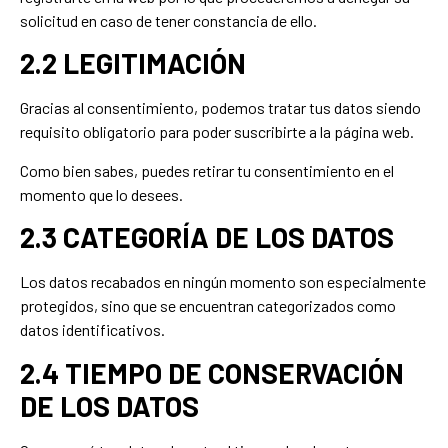
solicitud en caso de tener constancia de ello.
2.2 LEGITIMACIÓN
Gracias al consentimiento, podemos tratar tus datos siendo
requisito obligatorio para poder suscribirte a la página web.
Como bien sabes, puedes retirar tu consentimiento en el
momento que lo desees.
2.3 CATEGORÍA DE LOS DATOS
Los datos recabados en ningún momento son especialmente
protegidos, sino que se encuentran categorizados como
datos identificativos.
2.4 TIEMPO DE CONSERVACIÓN
DE LOS DATOS