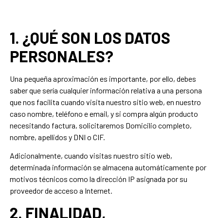
1. ¿QUÉ SON LOS DATOS
PERSONALES?
Una pequeña aproximación es importante, por ello, debes
saber que sería cualquier información relativa a una persona
que nos facilita cuando visita nuestro sitio web, en nuestro
caso nombre, teléfono e email, y si compra algún producto
necesitando factura, solicitaremos Domicilio completo,
nombre, apellidos y DNI o CIF.
Adicionalmente, cuando visitas nuestro sitio web,
determinada información se almacena automáticamente por
motivos técnicos como la dirección IP asignada por su
proveedor de acceso a Internet.
2. FINALIDAD,