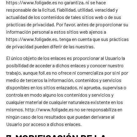
https://www.foligade.es no garantiza, ni se hace
responsable de la licitud, fiabilidad, utilidad, veracidad y
actualidad de los contenidos de tales sitios web o de sus
prácticas de privacidad. Por favor, antes de proporcionar su
información personal a estos sitios web ajenos a
https://www.foligade.es, tenga en cuenta que sus prácticas
de privacidad pueden diferir de las nuestras.
El único objeto de los enlaces es proporcionar al Usuario la
posibilidad de acceder a dichos enlaces y conocer nuestro
trabajo, aunque foli.es no ofrece ni comercializa por sí ni por
medio de terceros la información, contenidos y servicios
disponibles en los sitios enlazados, ni aprueba, supervisa o
controla en modo alguno los contenidos y servicios y
cualquier material de cualquier naturaleza existente en los
mismos. http://www.foligade.es no se responsabiliza en
ningún caso de los resultados que puedan derivarse al
Usuario por acceso a dichos enlaces.