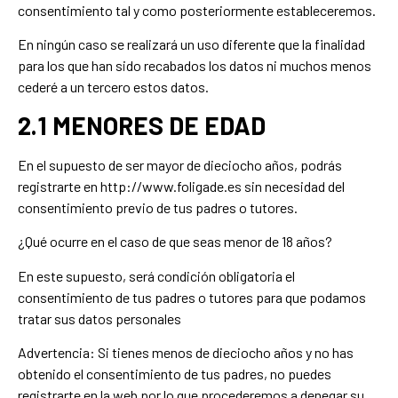
consentimiento tal y como posteriormente estableceremos.
En ningún caso se realizará un uso diferente que la finalidad
para los que han sido recabados los datos ni muchos menos
cederé a un tercero estos datos.
2.1 MENORES DE EDAD
En el supuesto de ser mayor de dieciocho años, podrás
registrarte en http://www.foligade.es sin necesidad del
consentimiento previo de tus padres o tutores.
¿Qué ocurre en el caso de que seas menor de 18 años?
En este supuesto, será condición obligatoria el
consentimiento de tus padres o tutores para que podamos
tratar sus datos personales
Advertencia: Si tienes menos de dieciocho años y no has
obtenido el consentimiento de tus padres, no puedes
registrarte en la web por lo que procederemos a denegar su