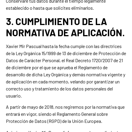
Conservaré tus datos durante el tiempo legalmente
establecido o hasta que solicites eliminarlos.
3. CUMPLIMIENTO DE LA
NORMATIVA DE APLICACIÓN.
Xavier Mir Pascual hasta la fecha cumple con las directrices
de la Ley Orgánica 15/1999 de 13 de diciembre de Protección de
Datos de Carácter Personal, el Real Decreto 1720/2007 de 21
de diciembre por el que se aprueba el Reglamento de
desarrollo de dicha Ley Orgánica y demás normativa vigente y
de aplicación en cada momento, velando por garantizar un
correcto uso y tratamiento de los datos personales del
usuario.
A partir de mayo de 2018, nos regiremos por la normativa que
entrará en vigor, siendo el Reglamento General sobre
Protección de Datos (RGPD) de la Unión Europea.