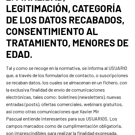
LEGITIMACIÓN, CATEGORÍA
DE LOS DATOS RECABADOS,
CONSENTIMIENTO AL
TRATAMIENTO, MENORES DE
EDAD.
Tal y como se recoge en la normativa, se informa al USUARIO
que, a través de los formularios de contacto, o suscripciones
se recaban datos, los cuales se almacenan en un fichero, con
la exclusiva finalidad de envío de comunicaciones
electrónicas, tales como: boletines (newsletters), nuevas
entradas (posts), ofertas comerciales, webinars gratuitos,
así como otras comunicaciones que Xavier Mir
Pascual entiende interesantes para sus USUARIOS. Los
campos marcados como de cumplimentación obligatoria,
son imprescindibles para realizar la finalidad expresada.