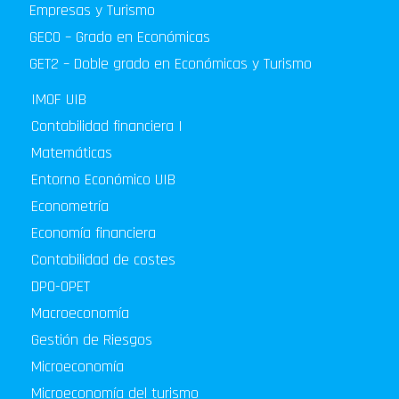
Empresas y Turismo
GECO – Grado en Económicas
GET2 – Doble grado en Económicas y Turismo
IMOF UIB
Contabilidad financiera I
Matemáticas
Entorno Económico UIB
Econometría
Economía financiera
Contabilidad de costes
DPO-OPET
Macroeconomía
Gestión de Riesgos
Microeconomía
Microeconomía del turismo