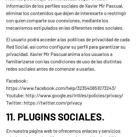
información de los perfiles sociales de Xavier Mir Pascual,
eliminar los contenidos que dejen de interesarte o restringir
con quien comparte sus conexiones, mediante los
mecanismos estipulados en las diferentes redes sociales.
El usuario podrá acceder a las políticas de privacidad de cada
Red Social, así como configurar su perfil para garantizar su
privacidad. Xavier Mir Pascual anima a los usuarios a
familiarizarse con las condiciones de uso de las distintas
redes sociales antes de comenzar a usarlas.
Facebook:
https://www.facebook.com/help/323540651073243/
Youtube: http://www.google.es/intl/es/policies/privacy/
Twitter: https://twitter.com/privacy
11. PLUGINS SOCIALES.
En nuestra página web te ofrecemos enlaces y servicios