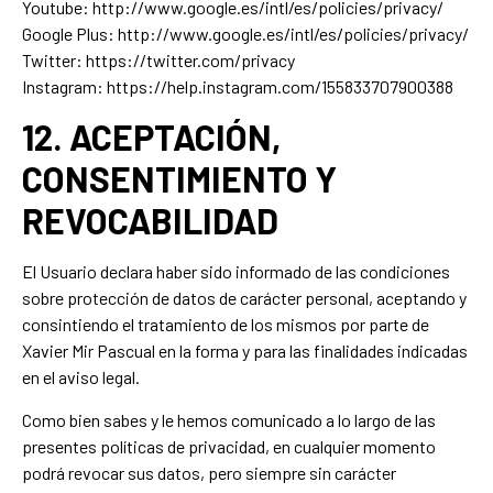
Youtube: http://www.google.es/intl/es/policies/privacy/
Google Plus: http://www.google.es/intl/es/policies/privacy/
Twitter: https://twitter.com/privacy
Instagram: https://help.instagram.com/155833707900388
12. ACEPTACIÓN,
CONSENTIMIENTO Y
REVOCABILIDAD
El Usuario declara haber sido informado de las condiciones
sobre protección de datos de carácter personal, aceptando y
consintiendo el tratamiento de los mismos por parte de
Xavier Mir Pascual en la forma y para las finalidades indicadas
en el aviso legal.
Como bien sabes y le hemos comunicado a lo largo de las
presentes políticas de privacidad, en cualquier momento
podrá revocar sus datos, pero siempre sin carácter