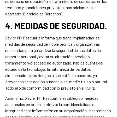
su derecho de oposición al tratamiento de sus datos en los
términos y condiciones previstos más adelante en el
apartado “Ejercicio de Derechos”.
4. MEDIDAS DE SEGURIDAD.
Xavier Mir Pascual le informa que tiene implantadas las
medidas de seguridad de índole técnica y organizativas
necesarias para garantizar la seguridad de sus datos de
carácter personal y evitar su alteración, pérdida y
tratamiento y/o acceso no autorizado, habida cuenta del
estado de la tecnología, la naturaleza de los datos
almacenados y los riesgos a que están expuestos, ya
provengan de la acción humana o del medio físico o natural.
Todo ello de conformidad con lo previsto en el RGPD.
Asimismo, Xavier Mir Pascual ha establecido medidas
adicionales en orden a reforzar la confidencialidad e
integridad de la información en su organización. Manteniendo
continuamente la supervisión, control y evaluación de los