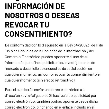
INFORMACIÓN DE
NOSOTROS O DESEAS
REVOCAR TU
CONSENTIMIENTO?
De conformidad con lo dispuesto en la Ley 34/20023, de 11 de
junio de Servicios de la Sociedad de la Información y del
Comercio Electrónico puedes oponerte al uso de su
información para fines publicitarios, investigaciones de
mercado o desarrollo de encuestas de satisfacción en
cualquier momento, así como revocar tu consentimiento en
cualquier momento (sin efecto retroactivo).
Para ello, deberás enviar un correo electrónico a la
dirección xavi@foligade.es Si has recibido publicidad por
correo electrónico, también podrás oponerte desde dicho
correo electrónico, pinchando en el enlace incluido en el