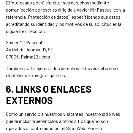
El interesado podrá ejercitar sus derechos mediante
comunicación por escrito dirigida a Xavier Mir Pascual con la
referencia “Protección de datos”, especificando sus datos,
acreditando su identidad y los motivos de su solicitud en la
siguiente dirección:
Xavier Mir Pascual
Av Gabriel Alomar, 17, 9E
07006, Palma (Balears)
También podrá ejercitar los derechos, a través del correo
electrónico: xavi@foligade.es.
6. LINKS O ENLACES
EXTERNOS
Como un servicio a nuestros visitantes, nuestro sitio web
puede incluir hipervínculos a otros sitios que no son
operados o controlados por el Sitio Web. Por ello