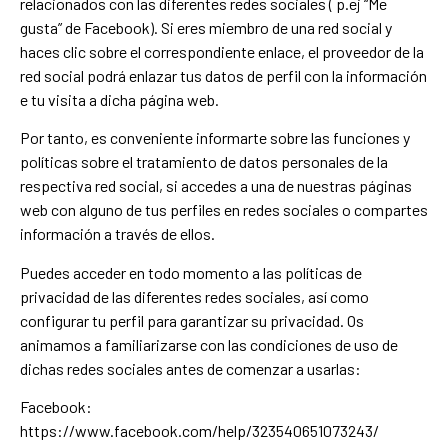
relacionados con las diferentes redes sociales ( p.ej “Me
gusta” de Facebook). Si eres miembro de una red social y
haces clic sobre el correspondiente enlace, el proveedor de la
red social podrá enlazar tus datos de perfil con la información
e tu visita a dicha página web.
Por tanto, es conveniente informarte sobre las funciones y
políticas sobre el tratamiento de datos personales de la
respectiva red social, si accedes a una de nuestras páginas
web con alguno de tus perfiles en redes sociales o compartes
información a través de ellos.
Puedes acceder en todo momento a las políticas de
privacidad de las diferentes redes sociales, así como
configurar tu perfil para garantizar su privacidad. Os
animamos a familiarizarse con las condiciones de uso de
dichas redes sociales antes de comenzar a usarlas:
Facebook:
https://www.facebook.com/help/323540651073243/