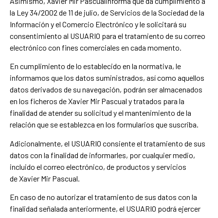
Asimismo, Xavier Mir Pascualinforma que da cumplimiento a
la Ley 34/2002 de 11 de julio, de Servicios de la Sociedad de la
Información y el Comercio Electrónico y le solicitará su
consentimiento al USUARIO para el tratamiento de su correo
electrónico con fines comerciales en cada momento.
En cumplimiento de lo establecido en la normativa, le
informamos que los datos suministrados, así como aquellos
datos derivados de su navegación, podrán ser almacenados
en los ficheros de Xavier Mir Pascual y tratados para la
finalidad de atender su solicitud y el mantenimiento de la
relación que se establezca en los formularios que suscriba.
Adicionalmente, el USUARIO consiente el tratamiento de sus
datos con la finalidad de informarles, por cualquier medio,
incluido el correo electrónico, de productos y servicios
de Xavier Mir Pascual.
En caso de no autorizar el tratamiento de sus datos con la
finalidad señalada anteriormente, el USUARIO podrá ejercer