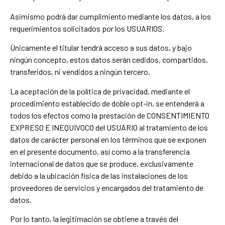
Asimismo podrá dar cumplimiento mediante los datos, a los
requerimientos solicitados por los USUARIOS.
Únicamente el titular tendrá acceso a sus datos, y bajo
ningún concepto, estos datos serán cedidos, compartidos,
transferidos, ni vendidos a ningún tercero.
La aceptación de la política de privacidad, mediante el
procedimiento establecido de doble opt-in, se entenderá a
todos los efectos como la prestación de CONSENTIMIENTO
EXPRESO E INEQUIVOCO del USUARIO al tratamiento de los
datos de carácter personal en los términos que se exponen
en el presente documento, así como a la transferencia
internacional de datos que se produce, exclusivamente
debido a la ubicación física de las instalaciones de los
proveedores de servicios y encargados del tratamiento de
datos.
Por lo tanto, la legitimación se obtiene a través del