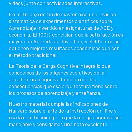
vídeos junto con actividades interactivas.
En mi trabajo de fin de máster hice una revisión
sistemática de experimentos científicos sobre
Aprendizaje Invertido en asignaturas de ADE y
economía. El 100% concluían que la satisfacción es
mayor con Aprendizaje Invertido, y el 90% que se
obtienen mejores resultados académicos que con
el método tradicional.
La Teoría de la Carga Cognitiva integra lo que
conocemos de los orígenes evolutivos de la
arquitectura cognitiva humana con las
consecuencias que esa arquitectura tiene sobre
los procesos de aprendizaje y enseñanza.
Nuestro material cumple las indicaciones de
Harvard sobre el arte de la instrucción on-line y
usa la gamificación para que la carga cognitiva sea
manejable y consigamos una nota excelente.