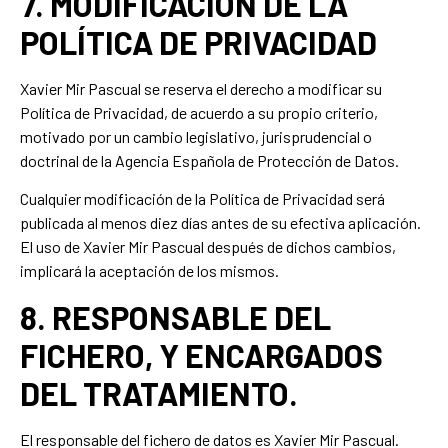
7. MODIFICACIÓN DE LA
POLÍTICA DE PRIVACIDAD
Xavier Mir Pascual se reserva el derecho a modificar su
Política de Privacidad, de acuerdo a su propio criterio,
motivado por un cambio legislativo, jurisprudencial o
doctrinal de la Agencia Española de Protección de Datos.
Cualquier modificación de la Política de Privacidad será
publicada al menos diez días antes de su efectiva aplicación.
El uso de Xavier Mir Pascual después de dichos cambios,
implicará la aceptación de los mismos.
8. RESPONSABLE DEL
FICHERO, Y ENCARGADOS
DEL TRATAMIENTO.
El responsable del fichero de datos es Xavier Mir Pascual.