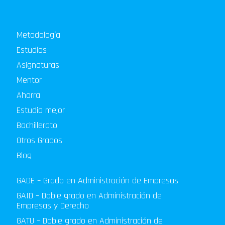
Metodología
Estudios
Asignaturas
Mentor
Ahorra
Estudia mejor
Bachillerato
Otros Grados
Blog
GADE – Grado en Administración de Empresas
GAID – Doble grado en Administración de
Empresas y Derecho
GATU – Doble grado en Administración de