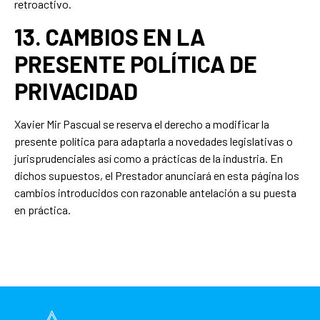
retroactivo.
13. CAMBIOS EN LA
PRESENTE POLÍTICA DE
PRIVACIDAD
Xavier Mir Pascual se reserva el derecho a modificar la
presente política para adaptarla a novedades legislativas o
jurisprudenciales así como a prácticas de la industria. En
dichos supuestos, el Prestador anunciará en esta página los
cambios introducidos con razonable antelación a su puesta
en práctica.