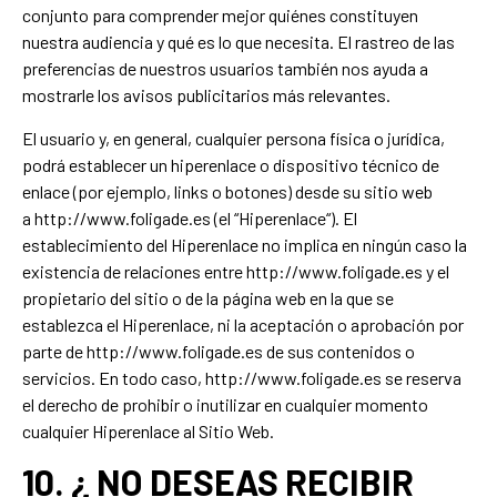
conjunto para comprender mejor quiénes constituyen
nuestra audiencia y qué es lo que necesita. El rastreo de las
preferencias de nuestros usuarios también nos ayuda a
mostrarle los avisos publicitarios más relevantes.
El usuario y, en general, cualquier persona física o jurídica,
podrá establecer un hiperenlace o dispositivo técnico de
enlace (por ejemplo, links o botones) desde su sitio web
a http://www.foligade.es (el “Hiperenlace“). El
establecimiento del Hiperenlace no implica en ningún caso la
existencia de relaciones entre http://www.foligade.es y el
propietario del sitio o de la página web en la que se
establezca el Hiperenlace, ni la aceptación o aprobación por
parte de http://www.foligade.es de sus contenidos o
servicios. En todo caso, http://www.foligade.es se reserva
el derecho de prohibir o inutilizar en cualquier momento
cualquier Hiperenlace al Sitio Web.
10. ¿ NO DESEAS RECIBIR