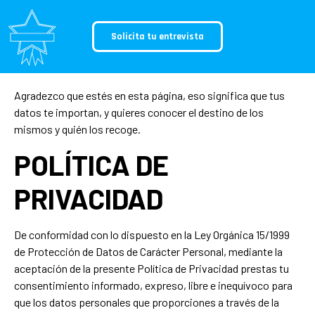
Solicita tu entrevista
Agradezco que estés en esta página, eso significa que tus
datos te importan, y quieres conocer el destino de los
mismos y quién los recoge.
POLÍTICA DE
PRIVACIDAD
De conformidad con lo dispuesto en la Ley Orgánica 15/1999
de Protección de Datos de Carácter Personal, mediante la
aceptación de la presente Política de Privacidad prestas tu
consentimiento informado, expreso, libre e inequívoco para
que los datos personales que proporciones a través de la