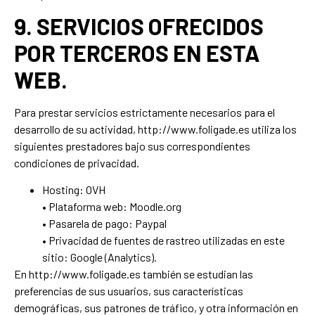
9. SERVICIOS OFRECIDOS
POR TERCEROS EN ESTA
WEB.
Para prestar servicios estrictamente necesarios para el
desarrollo de su actividad, http://www.foligade.es utiliza los
siguientes prestadores bajo sus correspondientes
condiciones de privacidad.
Hosting: OVH
• Plataforma web: Moodle.org
• Pasarela de pago: Paypal
• Privacidad de fuentes de rastreo utilizadas en este
sitio: Google (Analytics).
En http://www.foligade.es también se estudian las
preferencias de sus usuarios, sus características
demográficas, sus patrones de tráfico, y otra información en